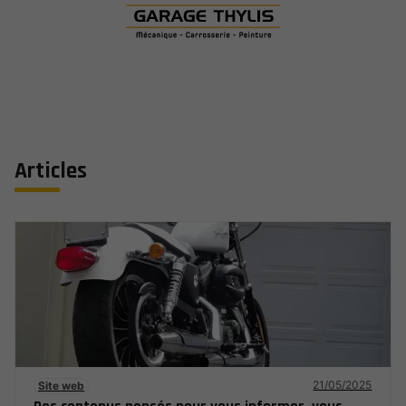
Articles
21/05/2025
Site web