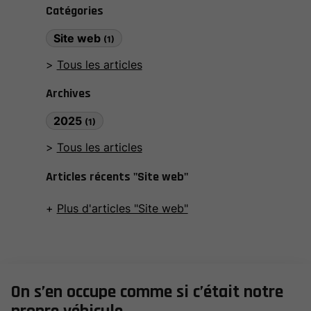
Catégories
Site web
(1)
Tous les articles
Archives
2025
(1)
Tous les articles
Articles récents "Site web"
Plus d'articles "Site web"
On s’en occupe comme si c’était notre