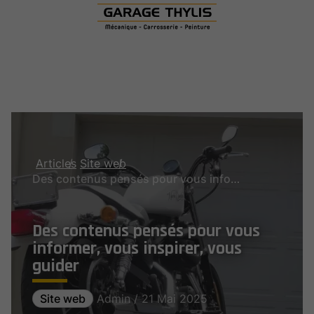
Articles
Site web
Des contenus pensés pour vous informer, vous inspirer, vous guider
Des contenus pensés pour vous
informer, vous inspirer, vous
guider
Site web
Admin / 21 Mai 2025